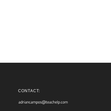
CONTACT: