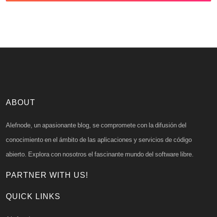
ABOUT
Alefnode, un apasionante blog, se compromete con la difusión del
conocimiento en el ámbito de las aplicaciones y servicios de código
abierto. Explora con nosotros el fascinante mundo del software libre.
PARTNER WITH US!
QUICK LINKS