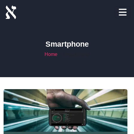
Smartphone
Home
Smartphone