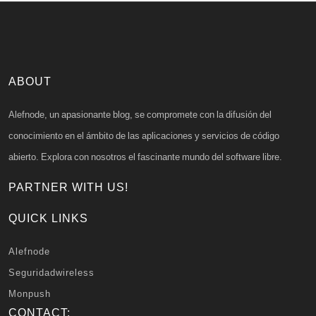
ABOUT
Alefnode, un apasionante blog, se compromete con la difusión del
conocimiento en el ámbito de las aplicaciones y servicios de código
abierto. Explora con nosotros el fascinante mundo del software libre.
PARTNER WITH US!
QUICK LINKS
Alefnode
Seguridadwireless
Monpush
CONTACT: