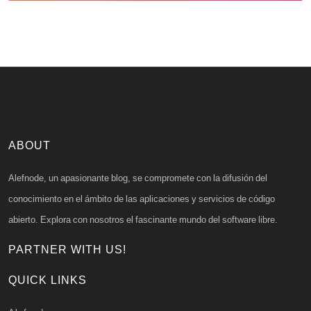
ABOUT
Alefnode, un apasionante blog, se compromete con la difusión del
conocimiento en el ámbito de las aplicaciones y servicios de código
abierto. Explora con nosotros el fascinante mundo del software libre.
PARTNER WITH US!
QUICK LINKS