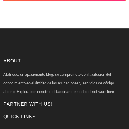
ABOUT
Alefnode, un apasionante blog, se compromete con la difusión del
conocimiento en el ámbito de las aplicaciones y servicios de código
abierto. Explora con nosotros el fascinante mundo del software libre.
PARTNER WITH US!
QUICK LINKS