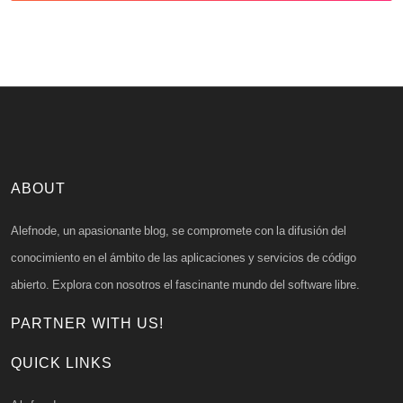
ABOUT
Alefnode, un apasionante blog, se compromete con la difusión del
conocimiento en el ámbito de las aplicaciones y servicios de código
abierto. Explora con nosotros el fascinante mundo del software libre.
PARTNER WITH US!
QUICK LINKS