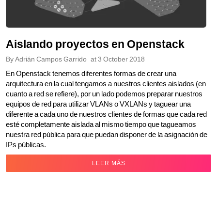
Aislando proyectos en Openstack
By
Adrián Campos Garrido
at
3 October 2018
En Openstack tenemos diferentes formas de crear una
arquitectura en la cual tengamos a nuestros clientes aislados (en
cuanto a red se refiere), por un lado podemos preparar nuestros
equipos de red para utilizar VLANs o VXLANs y taguear una
diferente a cada uno de nuestros clientes de formas que cada red
esté completamente aislada al mismo tiempo que tagueamos
nuestra red pública para que puedan disponer de la asignación de
IPs públicas.
LEER MÁS