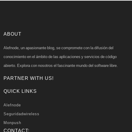
ABOUT
Alefnode, un apasionante blog, se compromete con la difusión del
conocimiento en el ámbito de las aplicaciones y servicios de código
abierto. Explora con nosotros el fascinante mundo del software libre.
PARTNER WITH US!
QUICK LINKS
Alefnode
Seguridadwireless
Monpush
CONTACT: