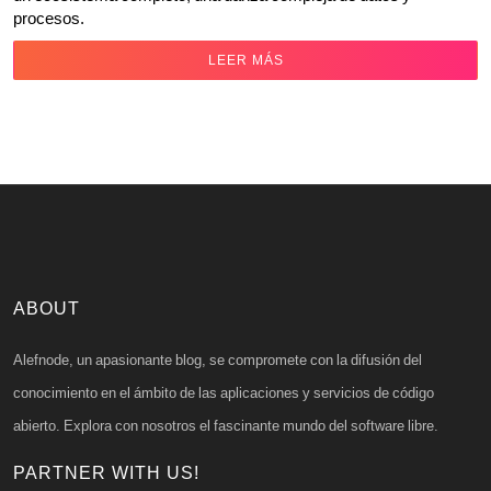
procesos.
LEER MÁS
ABOUT
Alefnode, un apasionante blog, se compromete con la difusión del
conocimiento en el ámbito de las aplicaciones y servicios de código
abierto. Explora con nosotros el fascinante mundo del software libre.
PARTNER WITH US!