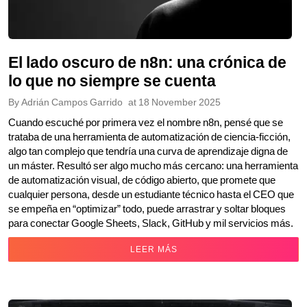
El lado oscuro de n8n: una crónica de
lo que no siempre se cuenta
By
Adrián Campos Garrido
at
18 November 2025
Cuando escuché por primera vez el nombre n8n, pensé que se
trataba de una herramienta de automatización de ciencia‑ficción,
algo tan complejo que tendría una curva de aprendizaje digna de
un máster. Resultó ser algo mucho más cercano: una herramienta
de automatización visual, de código abierto, que promete que
cualquier persona, desde un estudiante técnico hasta el CEO que
se empeña en “optimizar” todo, puede arrastrar y soltar bloques
para conectar Google Sheets, Slack, GitHub y mil servicios más.
LEER MÁS