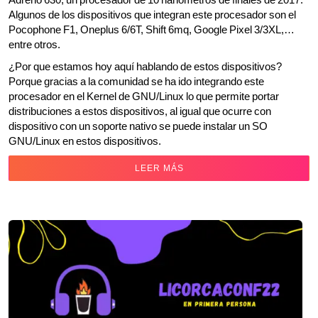
Algunos de los dispositivos que integran este procesador son el
Pocophone F1, Oneplus 6/6T, Shift 6mq, Google Pixel 3/3XL,…
entre otros.
¿Por que estamos hoy aquí hablando de estos dispositivos?
Porque gracias a la comunidad se ha ido integrando este
procesador en el Kernel de GNU/Linux lo que permite portar
distribuciones a estos dispositivos, al igual que ocurre con
dispositivo con un soporte nativo se puede instalar un SO
GNU/Linux en estos dispositivos.
LEER MÁS