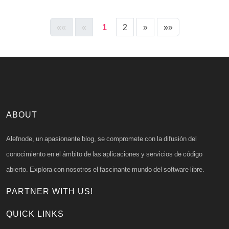
««
«
1
2
»
»»
ABOUT
Alefnode, un apasionante blog, se compromete con la difusión del
conocimiento en el ámbito de las aplicaciones y servicios de código
abierto. Explora con nosotros el fascinante mundo del software libre.
PARTNER WITH US!
QUICK LINKS