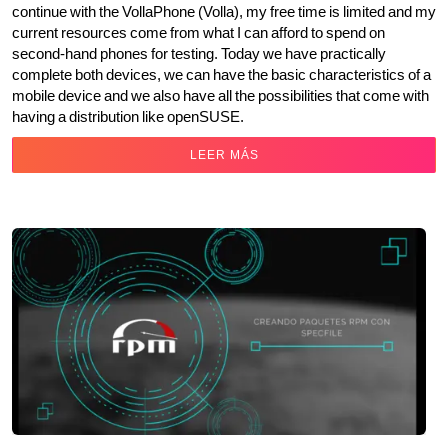
continue with the VollaPhone (Volla), my free time is limited and my
current resources come from what I can afford to spend on
second-hand phones for testing. Today we have practically
complete both devices, we can have the basic characteristics of a
mobile device and we also have all the possibilities that come with
having a distribution like openSUSE.
LEER MÁS