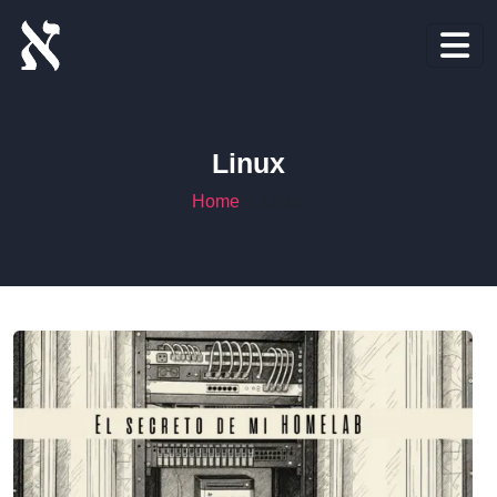
Linux
Home
Linux