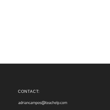
CONTACT: