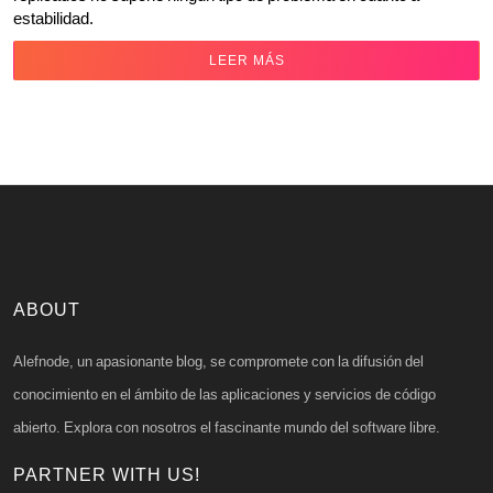
estabilidad.
LEER MÁS
ABOUT
Alefnode, un apasionante blog, se compromete con la difusión del
conocimiento en el ámbito de las aplicaciones y servicios de código
abierto. Explora con nosotros el fascinante mundo del software libre.
PARTNER WITH US!