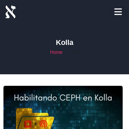
Kolla
Home
Kolla