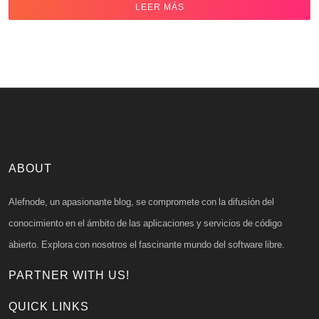
LEER MÁS
ABOUT
Alefnode, un apasionante blog, se compromete con la difusión del
conocimiento en el ámbito de las aplicaciones y servicios de código
abierto. Explora con nosotros el fascinante mundo del software libre.
PARTNER WITH US!
QUICK LINKS