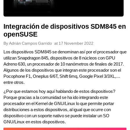
Integración de dispositivos SDM845 en
openSUSE
By
Adrián Campos Garrido
at
17 November 2022
Los dispositivos SDM845 se denominan así por el procesador que
utilizan Snapdragon 845, dispositivos de 8 núcleos con GPU
Adreno 630, un procesador de 10 nanómetros de finales de 2017.
Algunos de los dispositivos que integran este procesador son el
Pocophone F1, Oneplus 6/6T, Shift 6mq, Google Pixel 3/3XL,…
entre otros.
¿Por que estamos hoy aquí hablando de estos dispositivos?
Porque gracias a la comunidad se ha ido integrando este
procesador en el Kernel de GNU/Linux lo que permite portar
distribuciones a estos dispositivos, al igual que ocurre con
dispositivo con un soporte nativo se puede instalar un SO
GNU/Linux en estos dispositivos.