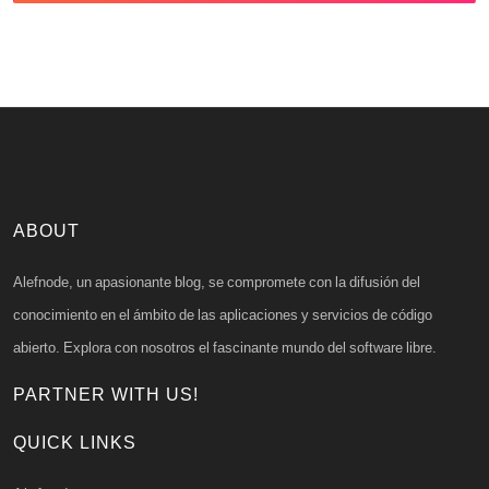
ABOUT
Alefnode, un apasionante blog, se compromete con la difusión del
conocimiento en el ámbito de las aplicaciones y servicios de código
abierto. Explora con nosotros el fascinante mundo del software libre.
PARTNER WITH US!
QUICK LINKS