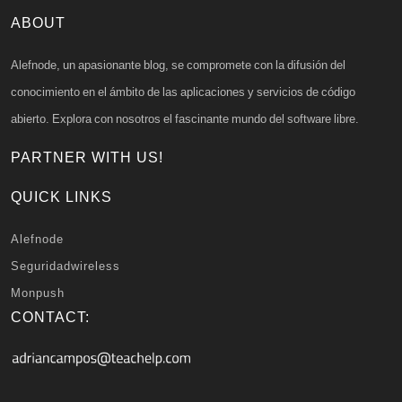
ABOUT
Alefnode, un apasionante blog, se compromete con la difusión del
conocimiento en el ámbito de las aplicaciones y servicios de código
abierto. Explora con nosotros el fascinante mundo del software libre.
PARTNER WITH US!
QUICK LINKS
Alefnode
Seguridadwireless
Monpush
CONTACT: