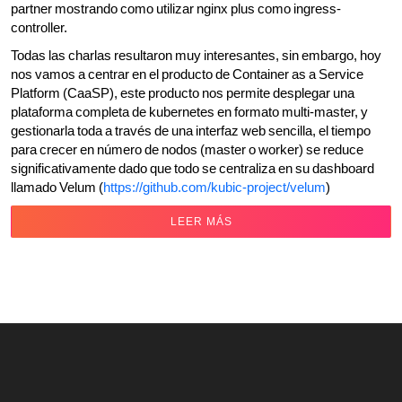
partner mostrando como utilizar nginx plus como ingress-
controller.
Todas las charlas resultaron muy interesantes, sin embargo, hoy
nos vamos a centrar en el producto de Container as a Service
Platform (CaaSP), este producto nos permite desplegar una
plataforma completa de kubernetes en formato multi-master, y
gestionarla toda a través de una interfaz web sencilla, el tiempo
para crecer en número de nodos (master o worker) se reduce
significativamente dado que todo se centraliza en su dashboard
llamado Velum (
https://github.com/kubic-project/velum
)
LEER MÁS