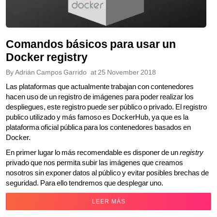
Comandos básicos para usar un
Docker registry
By
Adrián Campos Garrido
at
25 November 2018
Las plataformas que actualmente trabajan con contenedores
hacen uso de un registro de imágenes para poder realizar los
despliegues, este registro puede ser público o privado. El registro
publico utilizado y más famoso es DockerHub, ya que es la
plataforma oficial pública para los contenedores basados en
Docker.
En primer lugar lo más recomendable es disponer de un
registry
privado que nos permita subir las imágenes que creamos
nosotros sin exponer datos al público y evitar posibles brechas de
seguridad. Para ello tendremos que desplegar uno.
LEER MÁS