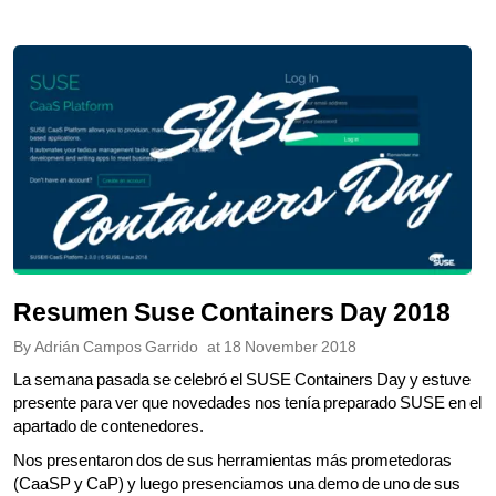
Resumen Suse Containers Day 2018
By
Adrián Campos Garrido
at
18 November 2018
La semana pasada se celebró el SUSE Containers Day y estuve
presente para ver que novedades nos tenía preparado SUSE en el
apartado de contenedores.
Nos presentaron dos de sus herramientas más prometedoras
(CaaSP y CaP) y luego presenciamos una demo de uno de sus